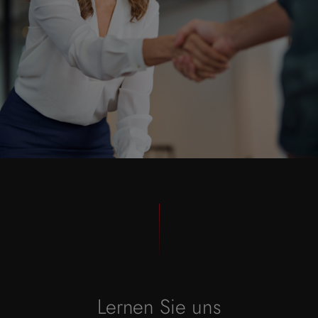
Lernen Sie uns