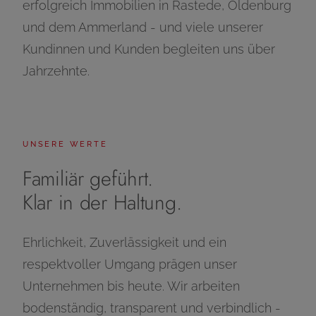
erfolgreich Immobilien in Rastede, Oldenburg
und dem Ammerland - und viele unserer
Kundinnen und Kunden begleiten uns über
Jahrzehnte.
UNSERE WERTE
Familiär geführt.
Klar in der Haltung.
Ehrlichkeit, Zuverlässigkeit und ein
respektvoller Umgang prägen unser
Unternehmen bis heute. Wir arbeiten
bodenständig, transparent und verbindlich -