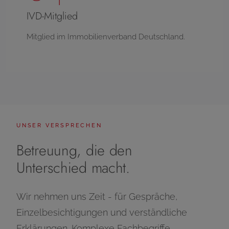
IVD-Mitglied
Mitglied im Immobilienverband Deutschland.
UNSER VERSPRECHEN
Betreuung, die den
Unterschied macht.
Wir nehmen uns Zeit - für Gespräche,
Einzelbesichtigungen und verständliche
Erklärungen. Komplexe Fachbegriffe