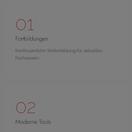
01
Fortbildungen
Kontinuierliche Weiterbildung für aktuelles
Fachwissen.
02
Moderne Tools