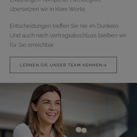
übersetzen wir in klare Worte.
Entscheidungen treffen Sie nie im Dunkeln.
Und auch nach Vertragsabschluss bleiben wir
für Sie erreichbar.
LERNEN SIE UNSER TEAM KENNEN