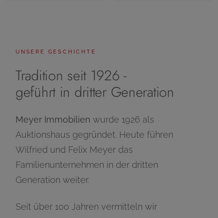
UNSERE GESCHICHTE
Tradition seit 1926 -
geführt in dritter Generation
Meyer Immobilien
wurde 1926 als
Auktionshaus gegründet. Heute führen
Wilfried und Felix Meyer das
Familienunternehmen in der dritten
Generation weiter.
Seit über 100 Jahren vermitteln wir