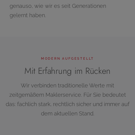
genauso, wie wir es seit Generationen
gelernt haben.
MODERN AUFGESTELLT
Mit Erfahrung im Rücken
Wir verbinden traditionelle Werte mit
zeitgemäßem Maklerservice. Für Sie bedeutet
das: fachlich stark, rechtlich sicher und immer auf
dem aktuellen Stand.