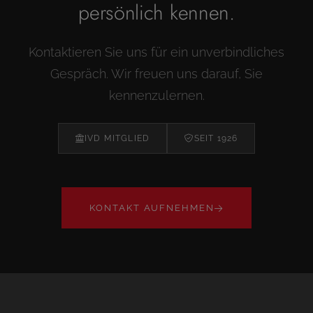
persönlich kennen.
Kontaktieren Sie uns für ein unverbindliches
Gespräch. Wir freuen uns darauf, Sie
kennenzulernen.
IVD MITGLIED
SEIT 1926
KONTAKT AUFNEHMEN