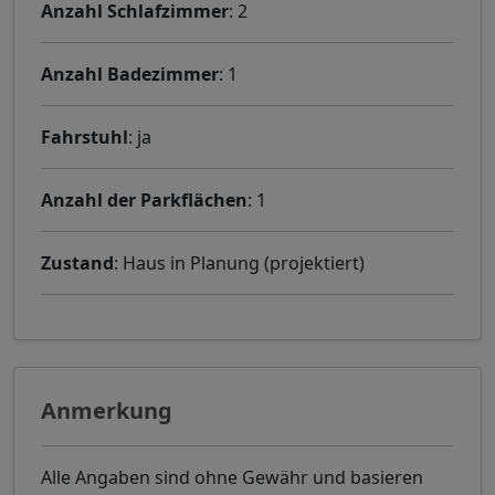
Anzahl Schlafzimmer
: 2
Anzahl Badezimmer
: 1
Fahrstuhl
: ja
Anzahl der Parkflächen
: 1
Zustand
: Haus in Planung (projektiert)
Anmerkung
Alle Angaben sind ohne Gewähr und basieren