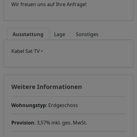
Wir freuen uns auf Ihre Anfrage!
Ausstattung
Lage
Sonstiges
Kabel Sat TV •
Weitere Informationen
Wohnungstyp
: Erdgeschoss
Provision
: 3,57% inkl. ges. MwSt.