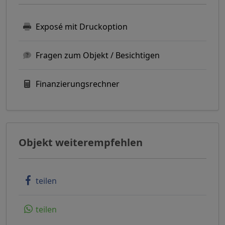
Exposé mit Druckoption
Fragen zum Objekt / Besichtigen
Finanzierungsrechner
Objekt weiterempfehlen
teilen
teilen