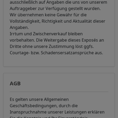
ausschließlich auf Angaben die uns von unserem
Auftraggeber zur Verfügung gestellt wurden.
Wir übernehmen keine Gewähr für die
Vollständigkeit, Richtigkeit und Aktualität dieser
Angaben.
Irrtum und Zwischenverkauf bleiben
vorbehalten. Die Weitergabe dieses Exposés an
Dritte ohne unsere Zustimmung löst ggfs.
Courtage- bzw. Schadensersatzansprüche aus.
AGB
Es gelten unsere Allgemeinen
Geschäftsbedingungen, durch die
Inanspruchnahme unserer Leistungen erklären