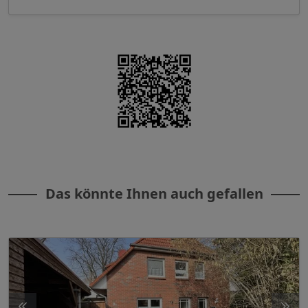
Das könnte Ihnen auch gefallen