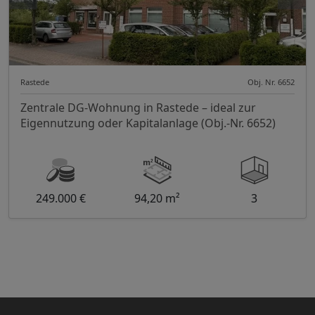
Rastede
Obj. Nr. 6652
Zentrale DG-Wohnung in Rastede – ideal zur
Eigennutzung oder Kapitalanlage (Obj.-Nr. 6652)
249.000 €
94,20 m²
3