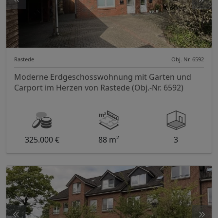
Rastede
Obj. Nr. 6592
Moderne Erdgeschosswohnung mit Garten und
Carport im Herzen von Rastede (Obj.-Nr. 6592)
325.000 €
88 m²
3