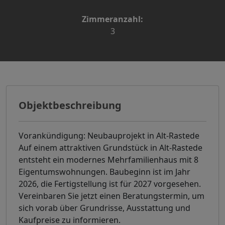
Zimmeranzahl:
3
Objektbeschreibung
Vorankündigung: Neubauprojekt in Alt-Rastede
Auf einem attraktiven Grundstück in Alt-Rastede
entsteht ein modernes Mehrfamilienhaus mit 8
Eigentumswohnungen. Baubeginn ist im Jahr
2026, die Fertigstellung ist für 2027 vorgesehen.
Vereinbaren Sie jetzt einen Beratungstermin, um
sich vorab über Grundrisse, Ausstattung und
Kaufpreise zu informieren.