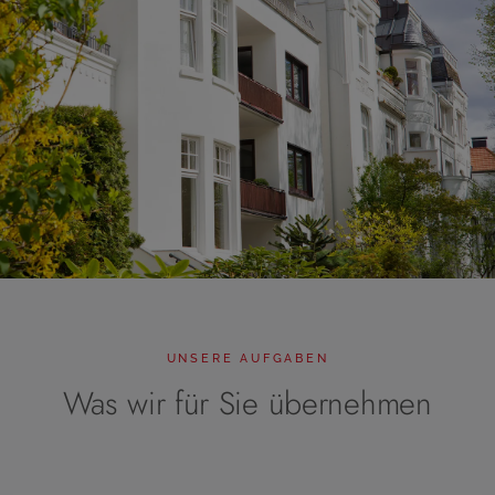
UNSERE AUFGABEN
Was wir für Sie übernehmen