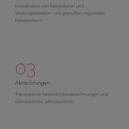
Koordination von Reparaturen und
Wartungsarbeiten - mit geprüften regionalen
Handwerkern.
03
Abrechnungen
Transparente Nebenkostenabrechnungen und
übersichtliche Jahresberichte.