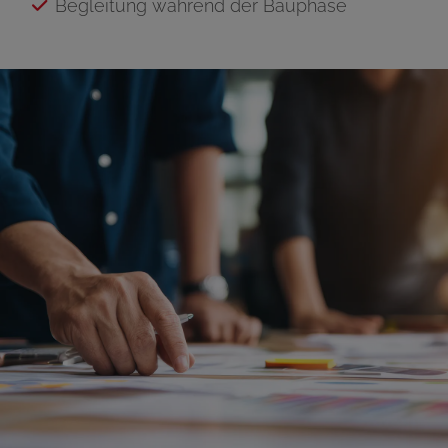
Begleitung während der Bauphase