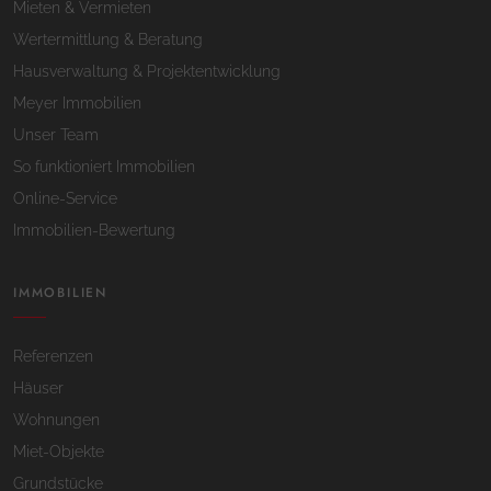
Mieten & Vermieten
Wertermittlung & Beratung
Hausverwaltung & Projektentwicklung
Meyer Immobilien
Unser Team
So funktioniert Immobilien
Online-Service
Immobilien-Bewertung
IMMOBILIEN
Referenzen
Häuser
Wohnungen
Miet-Objekte
Grundstücke