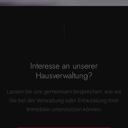
Interesse an unserer
Hausverwaltung?
Lassen Sie uns gemeinsam besprechen, wie wir
Sie bei der Verwaltung oder Entwicklung Ihrer
Immobilie unterstützen können.