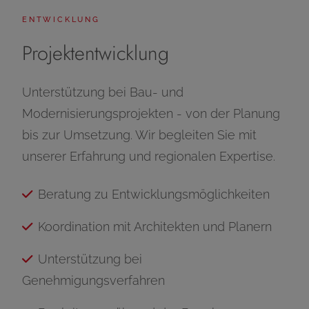
ENTWICKLUNG
Projektentwicklung
Unterstützung bei Bau- und
Modernisierungsprojekten - von der Planung
bis zur Umsetzung. Wir begleiten Sie mit
unserer Erfahrung und regionalen Expertise.
Beratung zu Entwicklungsmöglichkeiten
Koordination mit Architekten und Planern
Unterstützung bei
Genehmigungsverfahren