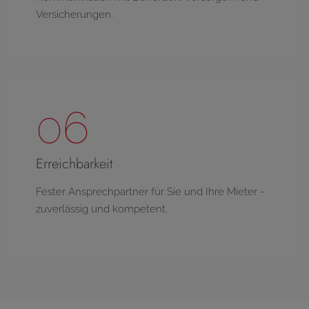
Versicherungen.
06
Erreichbarkeit
Fester Ansprechpartner für Sie und Ihre Mieter -
zuverlässig und kompetent.