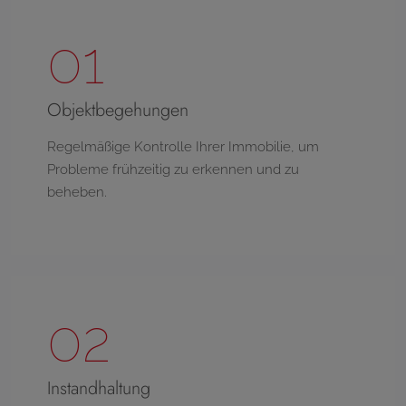
01
Objektbegehungen
Regelmäßige Kontrolle Ihrer Immobilie, um
Probleme frühzeitig zu erkennen und zu
beheben.
02
Instandhaltung