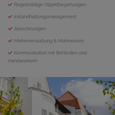
Regelmäßige Objektbegehungen
Instandhaltungsmanagement
Abrechnungen
Mieterverwaltung & Mahnwesen
Kommunikation mit Behörden und
Handwerkern