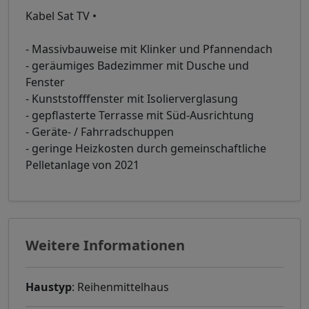
Kabel Sat TV •
- Massivbauweise mit Klinker und Pfannendach
- geräumiges Badezimmer mit Dusche und
Fenster
- Kunststofffenster mit Isolierverglasung
- gepflasterte Terrasse mit Süd-Ausrichtung
- Geräte- / Fahrradschuppen
- geringe Heizkosten durch gemeinschaftliche
Pelletanlage von 2021
Weitere Informationen
Haustyp
: Reihenmittelhaus