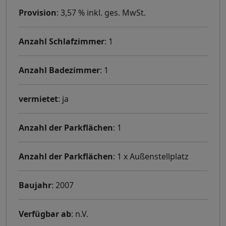
Provision
: 3,57 % inkl. ges. MwSt.
Anzahl Schlafzimmer
: 1
Anzahl Badezimmer
: 1
vermietet
: ja
Anzahl der Parkflächen
: 1
Anzahl der Parkflächen
: 1 x Außenstellplatz
Baujahr
: 2007
Verfügbar ab
: n.V.