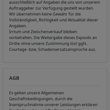
ausschließlich auf Angaben die uns von unserem
Auftraggeber zur Verfügung gestellt wurden.
Wir übernehmen keine Gewähr für die
Vollständigkeit, Richtigkeit und Aktualität dieser
Angaben.
Irrtum und Zwischenverkauf bleiben
vorbehalten. Die Weitergabe dieses Exposés an
Dritte ohne unsere Zustimmung löst ggfs.
Courtage- bzw. Schadensersatzansprüche aus.
AGB
Es gelten unsere Allgemeinen
Geschäftsbedingungen, durch die
Inanspruchnahme unserer Leistungen erklären