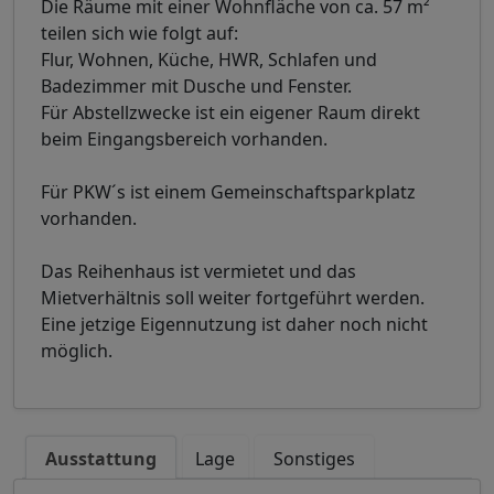
Die Räume mit einer Wohnfläche von ca. 57 m²
teilen sich wie folgt auf:
Flur, Wohnen, Küche, HWR, Schlafen und
Badezimmer mit Dusche und Fenster.
Für Abstellzwecke ist ein eigener Raum direkt
beim Eingangsbereich vorhanden.
Für PKW´s ist einem Gemeinschaftsparkplatz
vorhanden.
Das Reihenhaus ist vermietet und das
Mietverhältnis soll weiter fortgeführt werden.
Eine jetzige Eigennutzung ist daher noch nicht
möglich.
Ausstattung
Lage
Sonstiges