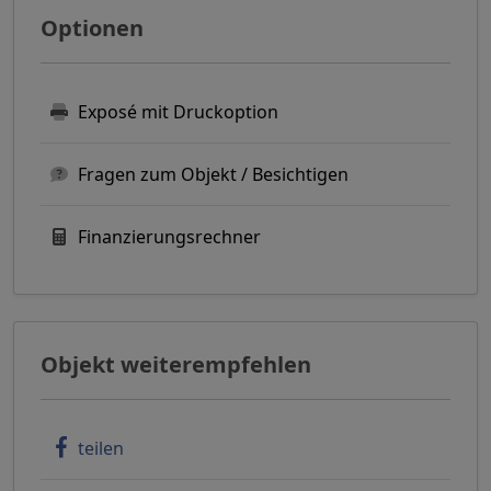
Optionen
Exposé mit Druckoption
Fragen zum Objekt / Besichtigen
Finanzierungsrechner
Objekt weiterempfehlen
teilen