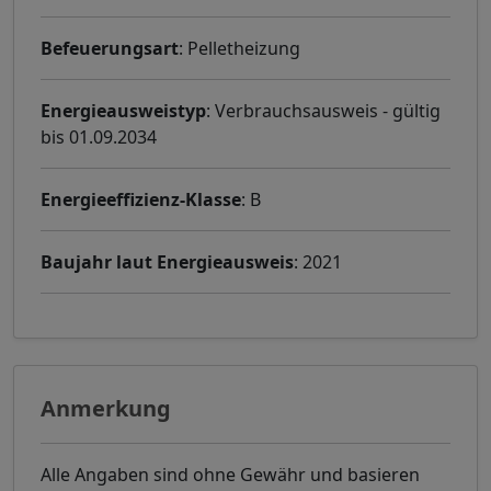
Befeuerungsart
: Pelletheizung
Energieausweistyp
: Verbrauchsausweis - gültig
bis 01.09.2034
Energieeffizienz-Klasse
: B
Baujahr laut Energieausweis
: 2021
Anmerkung
Alle Angaben sind ohne Gewähr und basieren