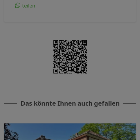
teilen
Das könnte Ihnen auch gefallen