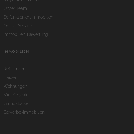
Unser Team
So funktioniert Immobilien
Online-Service
Immobilien-Bewertung
IMMOBILIEN
Referenzen
Häuser
Wohnungen
Miet-Objekte
Grundstücke
Gewerbe-Immobilien